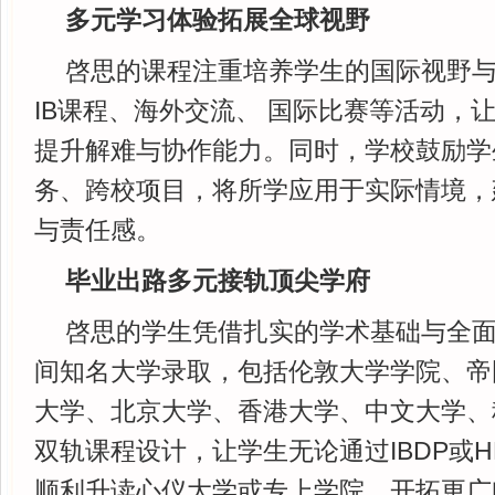
多元学习体验拓展全球视野
啓思的课程注重培养学生的国际视野
IB课程、海外交流、 国际比赛等活动，
提升解难与协作能力。同时，学校鼓励学
务、跨校项目，将所学应用于实际情境，
与责任感。
毕业出路多元接轨顶尖学府
啓思的学生凭借扎实的学术基础与全
间知名大学录取，包括伦敦大学学院、帝
大学、北京大学、香港大学、中文大学、
双轨课程设计，让学生无论通过IBDP或H
顺利升读心仪大学或专上学院，开拓更广