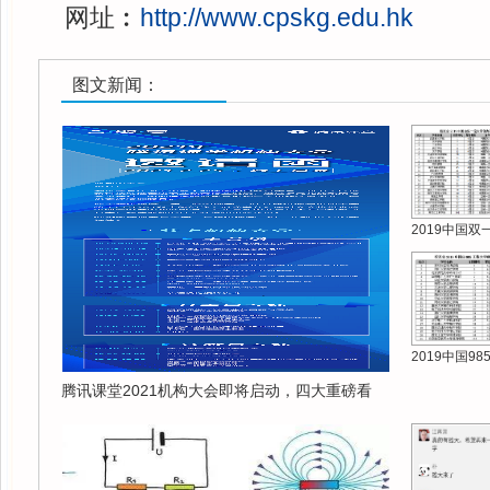
网址︰
http://www.cpskg.edu.hk
图文新闻：
2019中国双
2019中国9
腾讯课堂2021机构大会即将启动，四大重磅看