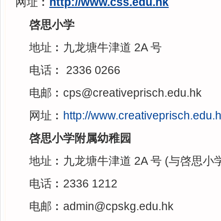
网址︰
http://www.css.edu.hk
啓思小学
地址︰九龙塘牛津道 2A 号
电话︰ 2336 0266
电邮︰cps@creativeprisch.edu.hk
网址︰
http://www.creativeprisch.edu.
啓思小学附属幼稚园
地址︰九龙塘牛津道 2A 号 (与啓思
电话︰2336 1212
电邮︰admin@cpskg.edu.hk