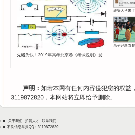
雄安大学来了
亲子迎新农趣
先睹为快！2019年高考北京卷《考试说明》发
声明：
如若本网有任何内容侵犯您的权益
3119872820，本网站将立即给予删除。
■
关于我们
招聘人才
联系我们
■ 不良信息举报QQ：3119872820