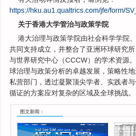
https://hku.au1.qualtrics.com/jfe/form
关于香港大学管治与政策学院
港大治理与政策学院由社会科学学院
共同支持成立，并整合了亚洲环球研究所（
与世界研究中心（CCCW）的学术资源。
球治理与政策分析的卓越发展，策略性地
私营部门，透过凝聚顶尖学者、实践者与
循证的方案应对复杂的区域及全球挑战。
图文新闻：