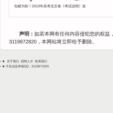
先睹为快！2019年高考北京卷《考试说明》发
声明：
如若本网有任何内容侵犯您的权益
3119872820，本网站将立即给予删除。
■
关于我们
招聘人才
联系我们
■ 不良信息举报QQ：3119872820