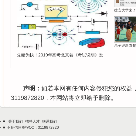
雄安大学来了
亲子迎新农趣
先睹为快！2019年高考北京卷《考试说明》发
声明：
如若本网有任何内容侵犯您的权益
3119872820，本网站将立即给予删除。
■
关于我们
招聘人才
联系我们
■ 不良信息举报QQ：3119872820