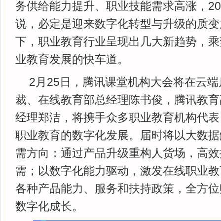
务供给能力提升、职业技能需求高涨，20
说，必定是迎来数字化转型与升级的质变
下，职业教育行业呈现出几大新趋势，乘
业教育发展的快车道。
2月25日，腾讯课堂机构大会将在云
裁、在线教育部总经理陈书俊，腾讯教育
经理郑洁，将携手众多职业教育机构代表
职业教育的数字化发展。届时将以大数据
需方向；通过产品升级重构人货场，高效
需；以数字化能力驱动，激发在线职业教
各种产品能力、服务和扶持政策，全方位
数字化成长。