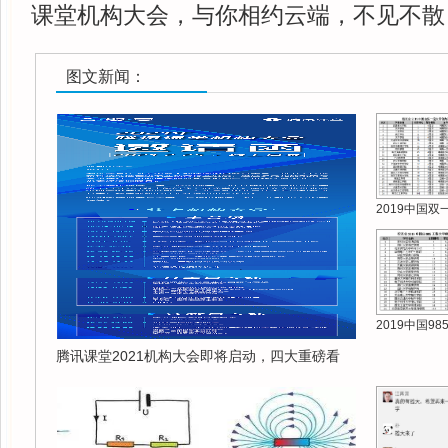
课堂机构大会，与你相约云端，不见不散
图文新闻：
2019中国双
2019中国9
腾讯课堂2021机构大会即将启动，四大重磅看