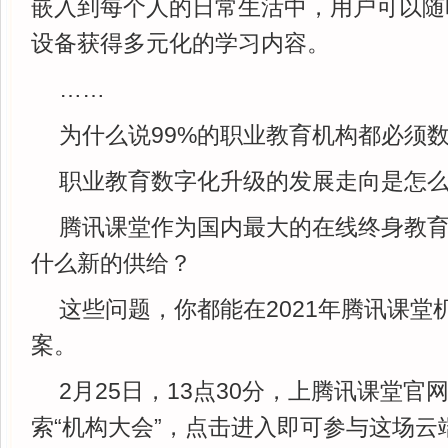
嵌入到每个人的日常生活中，用户可以随
设备获得多元化的学习内容。
……
为什么说99%的职业教育机构都必须
职业教育数字化升级的发展走向是怎
腾讯课堂作为国内最大的在线终身教
什么新的供给？
这些问题，你都能在2021年腾讯课堂
案。
2月25日，13点30分，上腾讯课堂官网
索“机构大会”，点击进入即可参与这场云端