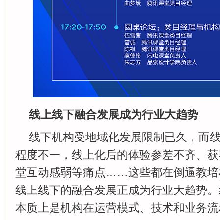
线上线下融合发展成为行业大趋势
线下机构受地域化发展限制已久，而
程度不一，线上化后的体验参差不齐、获
堂互动感弱等痛点……这些都在倒逼教培
线上线下的融合发展正成为行业大趋势。
本质上是机构在运营模式、技术和业务流