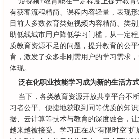
短视频+教育能在一定程度上提升教育
有获客流程精简、课程内容轻量，表现形
目前大多数教育类短视频内容精简、类别
助低线城市用户降低学习门槛，从一定程
质教育资源不足的问题，提升教育的公平
育，激发了众多非刚需用户的学习需求，
体现。
泛在化职业技能学习成为新的生活方
当下，各类教育资源开放共享平台不
习者公平、便捷地获取到同等优质的知识
据、云计算等技术与教育的深度融合，让
越来越被接受。学习正在从“有限时空”扩