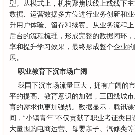
型。从模式上，机构聚焦以线上或线下主
数据、运营数据多方位进行业务创新和业
升用户体验、留存和续费。从业务流程上
后台的流程梳理，形成完整的数据闭环，
率和提升学习效果，最终形成整个企业的
展。
职业教育下沉市场广阔
我国下沉市场流量巨大，拥有广阔的
平的提高、教育意识的加强，三四线城市
育的需求也更加强烈。数据显示，腾讯课
间，“小镇青年”不仅贡献了职业考证类目
大量囤购电商运营、母婴亲子、汽修类等