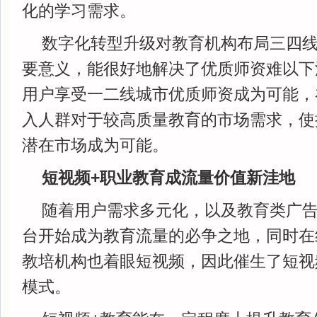
化的学习需求。
数字化转型升级对教育机构布局三四
要意义，能很好地解决了优质师资难以下
用户享受一二线城市优质师资成为可能，
入人群对于较高质量教育的市场需求，使
潜在市场成为可能。
短视频+职业教育成流量价值新洼地
随着用户需求多元化，以及教育类广
台开始成为教育流量的必争之地，同时在
教培机构也着眼短视频，因此催生了短视
模式。