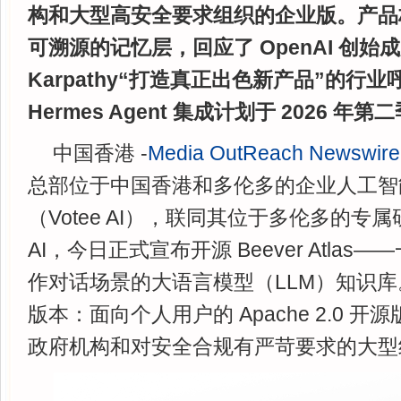
构和大型高安全要求组织的企业版。产品
可溯源的记忆层，回应了 OpenAI 创始成员 
Karpathy“打造真正出色新产品”的行业呼
Hermes Agent 集成计划于 2026 年
中国香港 -
Media OutReach Newswire
总部位于中国香港和多伦多的企业人工智
（Votee AI），联同其位于多伦多的专属研
AI，今日正式宣布开源 Beever Atla
作对话场景的大语言模型（LLM）知识
版本：面向个人用户的 Apache 2.0 
政府机构和对安全合规有严苛要求的大型