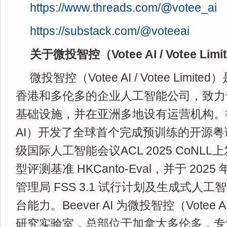
https://www.threads.com/@votee_ai
https://substack.com/@voteeai
关于微投智控（Votee AI / Votee Limi
微投智控（Votee AI / Votee Lim
香港和多伦多的企业人工智能公司，致力
基础设施，并在亚洲多地设有运营机构。微
AI）开发了全球首个完成预训练的开源
级国际人工智能会议ACL 2025 CoNL
型评测基准 HKCanto-Eval，并于 20
管理局 FSS 3.1 试行计划及生成式人
台能力。Beever AI 为微投智控（Vote
研究实验室，总部位于加拿大多伦多，专