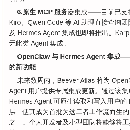
6.原生 MCP 服务
器集成——目前已支持 
Kiro、Qwen Code 等 AI 助理直接查询
及 Hermes Agent 集成也即将推出。Ka
无此类 Agent 集成。
OpenClaw 与 Hermes Agent
的新功能
未来数周内，Beever Atlas 将为 OpenC
Agent 用户提供专属集成更新。通过该集成，
Hermes Agent 可原生读取和写入用户的 Bee
层，使其成为首批为这二者工作流而生的 
之一。个人开发者及小型团队将能够将工