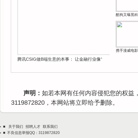
酷狗又曝黑科
携手漫威电影
腾讯CSIG做B端生意的本事： 让金融行业像“
声明：
如若本网有任何内容侵犯您的权益
3119872820，本网站将立即给予删除。
■
关于我们
招聘人才
联系我们
■ 不良信息举报QQ：3119872820