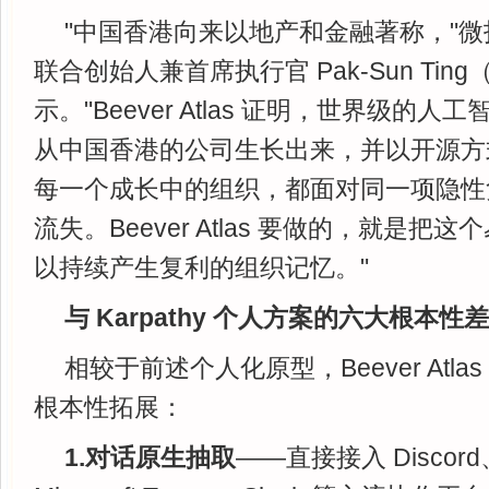
"中国香港向来以地产和金融著称，"微投智
联合创始人兼首席执行官 Pak-Sun Tin
示。"Beever Atlas 证明，世界级的
从中国香港的公司生长出来，并以开源方
每一个成长中的组织，都面对同一项隐性
流失。Beever Atlas 要做的，就是
以持续产生复利的组织记忆。"
与 Karpathy 个人方案的六大根本性
相较于前述个人化原型，Beever Atl
根本性拓展：
1.对话原生抽取
——直接接入 Discord、