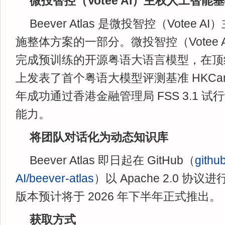
微投智控（Votee AI）主权人工智能
Beever Atlas 是微投智控（Votee
施整体方案的一部分。微投智控（Votee 
完成预训练的开源粤语大语言模型，在顶
上发表了首个粤语大模型评测基准 HKCanto-
年成功通过香港金融管理局 FSS 3.1 
能力。
将团队对话化为动态知识库
Beever Atlas 即日起在 GitHub（
githu
AI/beever-atlas
）以 Apache 2.0 协
版本预计将于 2026 年下半年正式推出。
获取方式