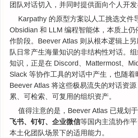
团队对话切入，并同时提供面向个人开发
Karpathy 的原型方案以人工挑选文
Obsidian 和 LLM 编程智能体，本质
作阶段。Beever Atlas 则从根本逻
队日常产生海量知识的非结构性对话。组
知识，正是在 Discord、Mattermost、Micr
Slack 等协作工具的对话中产生，也随
Beever Atlas 将这些极易流失的对话
累、可检索、可复用的组织资产。
值得注意的是，Beever Atlas 已规划于
飞书、钉钉、企业微信
等国内主流协作平
本土化团队场景下的适用能力。