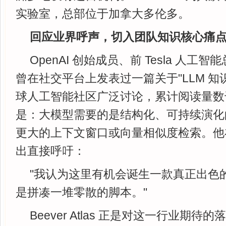
实验室，总部位于加拿大多伦多。
回应业界呼声，切入团队知识核心痛
OpenAI 创始成员、前 Tesla 人工智能总监 
曾在社交平台上发表过一篇关于"LLM 知
球人工智能社区广泛讨论，累计阅读量数
是：大模型需要的是结构化、可持续演化
更大的上下文窗口或向量相似度检索。他
出直接呼吁：
"我认为这里有机会诞生一款真正出色
是拼凑一堆零散的脚本。"
Beever Atlas 正是对这一行业期