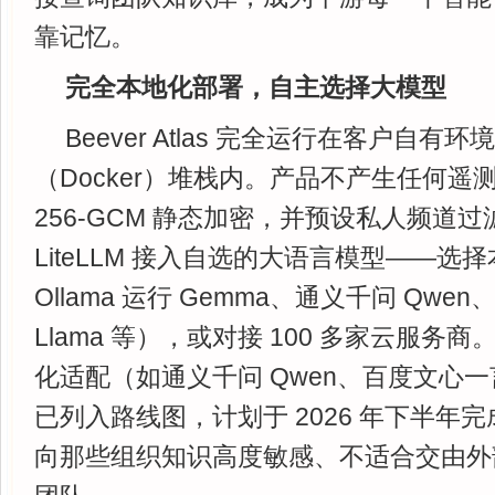
靠记忆。
完全本地化部署，自主选择大模型
Beever Atlas 完全运行在客户自有
（Docker）堆栈内。产品不产生任何遥测
256-GCM 静态加密，并预设私人频道
LiteLLM 接入自选的大语言模型——
Ollama 运行 Gemma、通义千问 Qw
Llama 等），或对接 100 多家云服
化适配（如通义千问 Qwen、百度文心一言、
已列入路线图，计划于 2026 年下半年
向那些组织知识高度敏感、不适合交由外