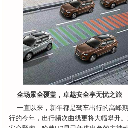
全场景全覆盖，卓越安全享无忧之旅
一直以来，新年都是驾车出行的高峰
行的今年，出行频次曲线更将大幅攀升。