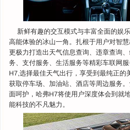
新鲜有趣的交互模式与丰富全面的娱乐
高能体验的冰山一角。扎根于用户对智慧
更极力打造出天气信息查询、违章查询、
务、支付服务、生活服务等精彩车联网服
H7,选择最佳天气出行，享受到最纯正的
获取停车场、加油站、酒店等周边服务。
面呵护，哈弗H7将使用户深度体会到就
能科技的不凡魅力。