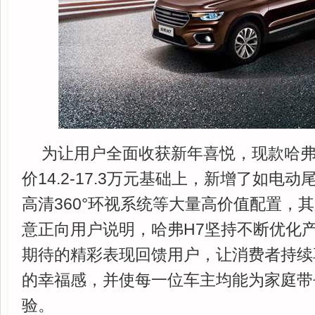
为让用户全面收获新年喜悦，现款哈弗
价14.2-17.3万元基础上，新增了如电
高清360°环视系统等大量高价值配置，
意正向用户说明，哈弗H7坚持不断优化
期待的精彩表现回馈用户，让消费者持续
的幸福感，并使每一位车主均能为家庭带
验。