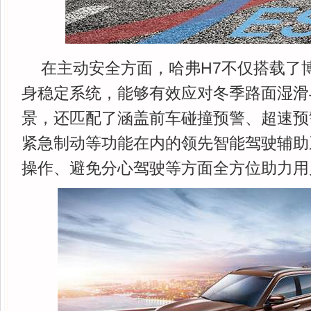
在主动安全方面，哈弗H7不仅搭载了博
身稳定系统，能够有效应对冬季路面湿滑
景，还匹配了涵盖前车碰撞预警、超速预
紧急制动等功能在内的领先智能驾驶辅助
操作、避免分心驾驶等方面全方位助力用