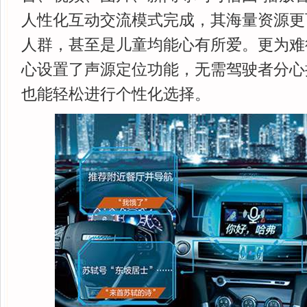
人性化互动交流模式完成，其海量资源更
人群，甚至是儿童均能心有所爱。更为难
心设置了声源定位功能，无需驾驶者分心
也能轻松进行个性化选择。