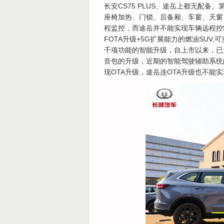
长安CS75 PLUS、途岳上都无配备
座椅加热、门锁、后备厢、车窗、天窗
程监控，而途岳并不能实现车辆远程控
FOTA升级+5G扩展能力的燃油SUV
千项功能的智能升级，自上市以来，已
音包的升级，近期的智能驾驶辅助系统的
现OTA升级，途岳连OTA升级也不能