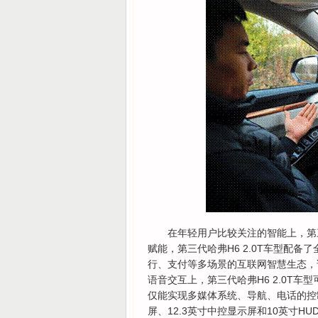
在年轻用户比较关注的智能上，第三
赋能，第三代哈弗H6 2.0T车型配
行、支付等多场景的互联网智慧生态，
语音交互上，第三代哈弗H6 2.0T
仅能实现多媒体系统、导航、电话的控制
屏、12.3英寸中控显示屏和10英寸