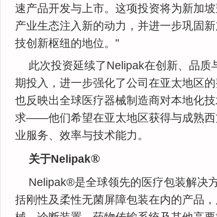
速产品开发与上市。这项投资将为新加坡
产业生态注入新的动力，并进一步巩固新
技创新枢纽的地位。"
此次投资延续了Nelipak在创新、品
期投入，进一步强化了公司在亚太地区的
也反映出全球医疗器械制造商对本地化技
求——他们希望在亚太地区获得与成熟西
业服务、效率与技术能力。
®
关于Nelipak
Nelipak®是全球领先的医疗包装解
括刚性及柔性无菌屏障包装在内的产品，
械、诊断装置、药物传输系统及其他高要