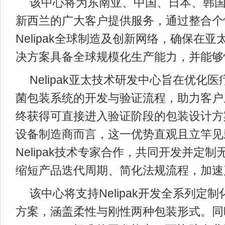
该中心将为东南亚、中国、日本、韩
新西兰的广大客户提供服务，通过整合个
Nelipak全球制造及创新网络，确保在
决方案具备全球规模化生产能力，并能够
Nelipak亚太技术研发中心旨在优化
菌包装系统的开发与验证流程，助力客户
终获得可直接进入验证阶段的包装设计方
设备制造商而言，这一优势直观且立竿见
Nelipak技术专家合作，共同开发并定
缩短产品迭代周期、简化法规流程，加速
该中心将支持Nelipak开发全系列定
方案，涵盖柔性与刚性两种包装形式。同