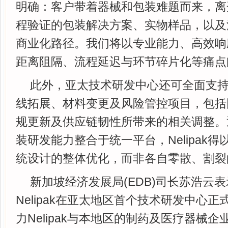
明确：客户带着器械和包装难题而来，离
程验证的包装解决方案、实物样品，以及
商业化路径。我们将以专业能力、高效响
距离阻隔、流程延迟与环节碎片化等痛点
此外，亚太技术研发中心还可全面支
线拓展、材料变更及风险管控项目，包括
规更新及供应链韧性所带来的相关调整。
装研发能力整合于统一平台，Nelipak
统设计的整体优化，而非各自零散、割裂
新加坡经济发展局(EDB)司长苏浩云表
Nelipak在亚太地区首个技术研发中心
力Nelipak与本地区的制药及医疗器械