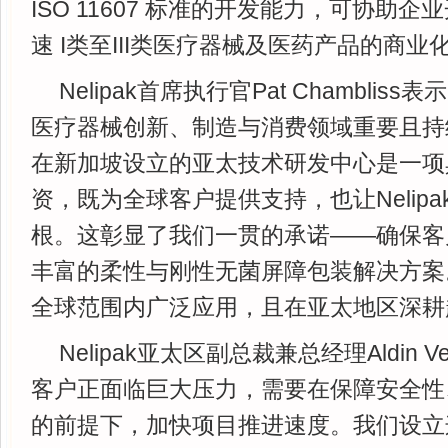
ISO 11607 标准的开发能力，可协助
速 I类至III类医疗器械及医药产品的商业
Nelipak首席执行官Pat Chamblis
医疗器械创新、制造与消费领域重要且持
在新加坡设立的亚太技术研发中心是一项
资，既为全球客户提供支持，也让Nelip
根。这彰显了我们一贯的承诺——确保客
丰富的柔性与刚性无菌屏障包装解决方案
全球范围内广泛应用，且在亚太地区深耕超
Nelipak亚太区副总裁兼总经理Aldin V
客户正面临巨大压力，需要在保障安全性
的前提下，加快项目推进速度。我们设立