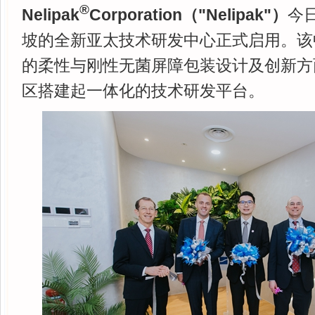
®
Nelipak
Corporation（"Nelipak"）
今
坡的全新亚太技术研发中心正式启用。该中心
的柔性与刚性无菌屏障包装设计及创新方
区搭建起一体化的技术研发平台。