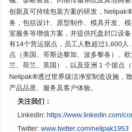
创新及可持续包装方案的研发，Nelipak
务，包括设计、原型制作、模具开发、模
室服务等增值方案，并提供托盘封口设备。 N
有14个营运据点，员工人数超过1,600
点（美国、哥斯达黎加、波多黎各）、欧洲
兰、荷兰、英国），以及亚洲 1 个据点
®
Nelipak
透过世界级洁净室制造设施，
产品品质、服务及客户体验。
关注我们：
LinkedIn:
https://www.linkedin.com/c
Twitter:
www.twitter.com/nelipak1953