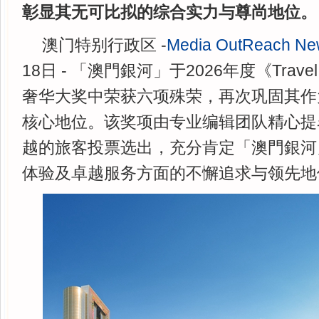
彰显其无可比拟的综合实力与尊尚地位。
澳门特别行政区 -
Media OutReach Ne
18日 - 「澳門銀河」于2026年度《Travel 
奢华大奖中荣获六项殊荣，再次巩固其作
核心地位。该奖项由专业编辑团队精心提
越的旅客投票选出，充分肯定「澳門銀河
体验及卓越服务方面的不懈追求与领先地