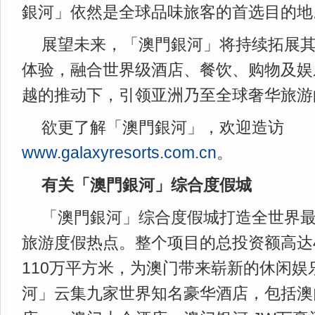
銀河」依然是全球品味旅客的首选目的地
展望未来，「澳門銀河」将持续拓展
体验，融合世界级酒店、餐饮、购物及娱
越的推动下，引领亚洲乃至全球奢华旅游
欲更了解「澳門銀河」，欢迎造访
www.galaxyresorts.com.cn
。
有关「澳門銀河」综合度假城
「澳門銀河」综合度假城打造全世界
旅游度假热点。整个项目的总投资额高达4
110万平方米，为澳门带来崭新的休闲娱
河」云集九家世界知名豪华酒店，包括澳