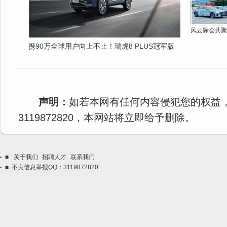
风云际会共聚
携90万全球用户向上不止！瑞虎8 PLUS冠军版
声明：
如若本网有任何内容侵犯您的权益
3119872820，本网站将立即给予删除。
■
关于我们
招聘人才
联系我们
■ 不良信息举报QQ：3119872820