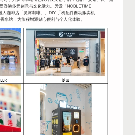
香港多元创意与文化活力。另设「NOBLETIME
机器人咖啡店「灵犀咖啡」、DIY 手机配件自动贩卖机
on」自助香水站，为旅程增添贴心便利与个人化体验。