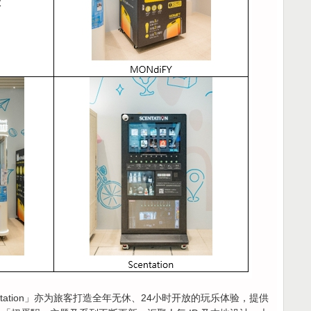
Station」亦为旅客打造全年无休、24小时开放的玩乐体验，提供