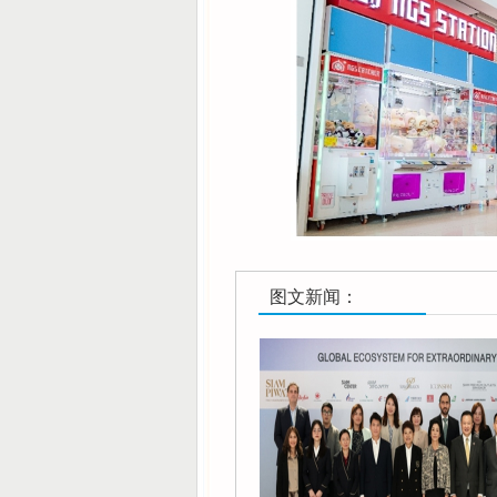
图文新闻：