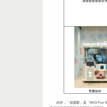
此外，「扭蛋駅」及「NGS Fun 