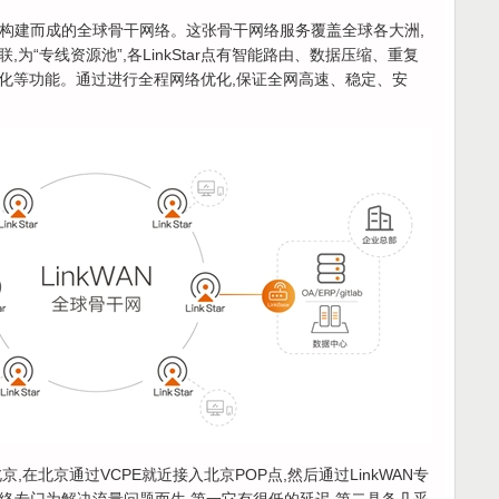
余年构建而成的全球骨干网络。这张骨干网络服务覆盖全球各大洲,
为“专线资源池”,各LinkStar点有智能路由、数据压缩、重复
优化等功能。通过进行全程网络优化,保证全网高速、稳定、安
,在北京通过VCPE就近接入北京POP点,然后通过LinkWAN专