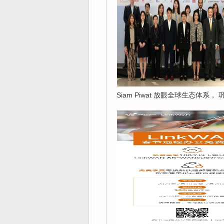
Siam Piwat 放眼全球生态体系，