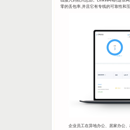
线接入到杭州总部。LinkWAN的这
零的丢包率,并且它有专线的可靠性和
企业员工在异地办公、居家办公、出