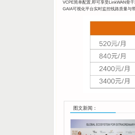
VCPE简单配置,即可享受LinkWAN
GAIA可视化平台实时监控线路质量与
图文新闻：