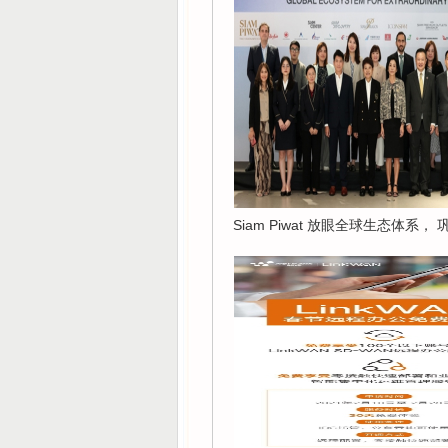
Siam Piwat 放眼全球生态体系，