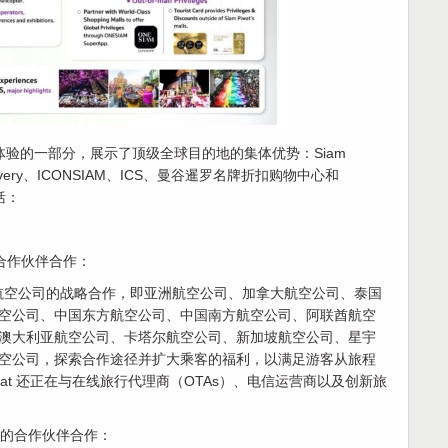
M体验的一部分，展示了顶级全球目的地的集体优势：Siam
 Discovery、ICONSIAM、ICS、曼谷暹罗名牌折扣购物中心和
括：
的合作伙伴合作：
世界一流航空公司的战略合作，即亚洲航空公司、加拿大航空公司、泰国
空公司、中国东方航空公司、中国南方航空公司、阿联酋航空
澳大利亚航空公司、卡塔尔航空公司、新加坡航空公司、星宇
空公司，探索合作途径并扩大乘客的福利，以满足游客从旅程
iwat 还正在与在线旅行代理商（OTAs）、电信运营商以及创新旅
s）的合作伙伴合作：