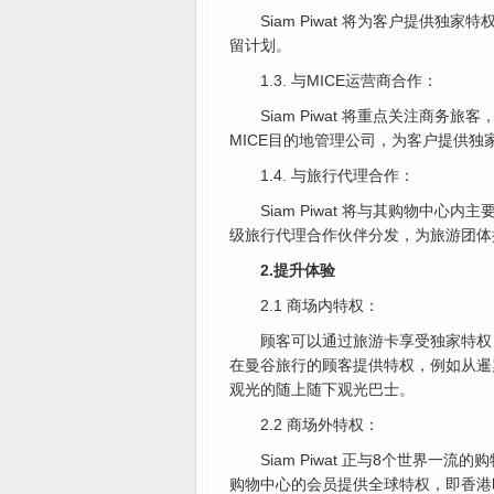
Siam Piwat 将为客户提供
留计划。
1.3. 与MICE运营商合作：
Siam Piwat 将重点关注商
MICE目的地管理公司，为客户提供独
1.4. 与旅行代理合作：
Siam Piwat 将与其购物中
级旅行代理合作伙伴分发，为旅游团体
2.提升体验
2.1 商场内特权：
顾客可以通过旅游卡享受独家特权
在曼谷旅行的顾客提供特权，例如从暹
观光的随上随下观光巴士。
2.2 商场外特权：
Siam Piwat 正与8个世界一
购物中心的会员提供全球特权，即香港时代广场、IO