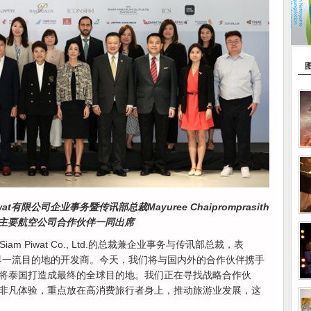
t有限公司企业事务暨传讯部总裁Mayuree Chaipromprasith
主要航空公司合作伙伴一同出席
sith，Siam Piwat Co., Ltd.的总裁兼企业事务与传讯部总裁，表
开发世界一流目的地的开发商。今天，我们将与国内外的合作伙伴携手
将泰国打造成最终的全球目的地。我们正在寻找战略合作伙
非凡体验，重点放在高消费旅行者身上，推动旅游业发展，这