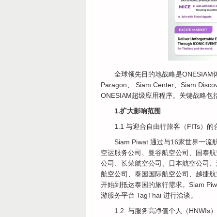
全球领先目的地战略是ONESIA
Paragon、 Siam Center、Siam
ONESIAM超级应用程序。关键战略包
1.扩大影响范围
1.1 与迎合自由行旅客（FITs）
Siam Piwat 通过与16家
空运服务公司、曼谷航空公司、国泰航
公司、长荣航空公司、日本航空公司、
航空公司、泰国国际航空公司、越捷航
开始到抵达泰国的旅行需求。Siam P
游服务平台 TagThai 进行洽谈。
1.2. 与服务高净值个人（HNWI