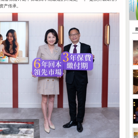
资产传承。