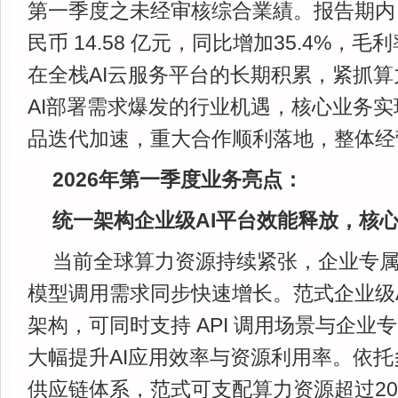
第一季度之未经审核综合業績。报告期内
民币 14.58 亿元，同比增加35.4%，毛利
在全栈AI云服务平台的长期积累，紧抓
AI部署需求爆发的行业机遇，核心业务
品迭代加速，重大合作顺利落地，整体经
2026年第一季度业务亮点：
统一架构企业级AI平台效能释放，核
当前全球算力资源持续紧张，企业专属A
模型调用需求同步快速增长。范式企业级
架构，可同时支持 API 调用场景与企业专
大幅提升AI应用效率与资源利用率。依
供应链体系，范式可支配算力资源超过200%