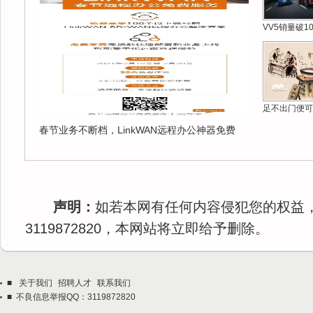
VV5销量破1
足不出门便可
春节业务不断档，LinkWAN远程办公神器免费
声明：
如若本网有任何内容侵犯您的权益
3119872820，本网站将立即给予删除。
■
关于我们
招聘人才
联系我们
■ 不良信息举报QQ：3119872820