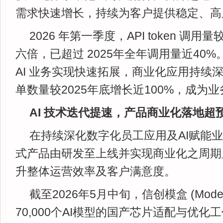
需求快速增长，持续为客户提供稳定、高
2026 年第一季度，API token 调用
六倍，已超过 2025年全年调用量近40%。
AI 业务实现快速拓展，商业化应用持续
单数量较2025年底增长近100%，成为
AI 技术迭代提速，产品商业化落地超
在持续深化数字化员工应用及AI赋能
式产品由研发至上线并实现商业化之周期
升整体运营效率及客户满意度。
截至2026年5月中旬，信创模盒 (Model
70,000个AI模型的国产芯片适配与优