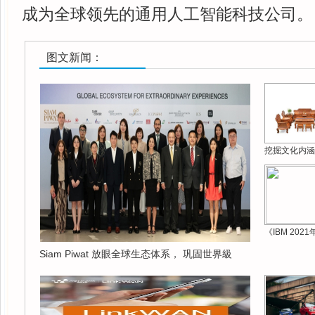
成为全球领先的通用人工智能科技公司。
图文新闻：
挖掘文化内涵
《IBM 202
Siam Piwat 放眼全球生态体系， 巩固世界級