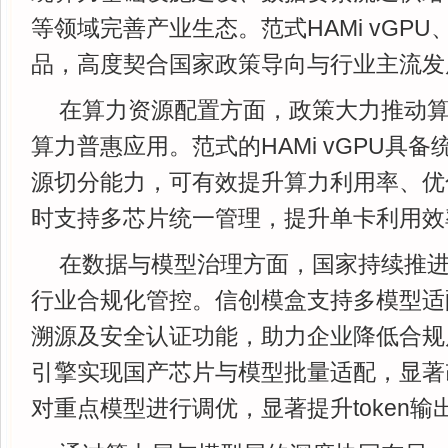
等领域完善产业生态。范式HAMi vGP
品，高度契合国家政策导向与行业主流发
在算力资源配置方面，政策大力推动
算力普惠应用。范式的HAMi vGPU具
源切分能力，可有效提升算力利用率、优
时支持多芯片统一管理，提升单卡利用效
在数据与模型治理方面，国家持续推
行业合规化管控。信创模盒支持多模型适
溯源及安全认证功能，助力企业降低合规风险
引擎实现国产芯片与模型批量适配，显著
对重点模型进行调优，显著提升token输