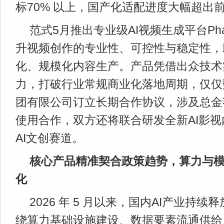
标70% 以上，国产化适配进度大幅超出
范式5月推出专业级AI视频生成平台Phan
升视频创作的专业性、可控性与稳定性，
化、规模化内容生产。产品凭借出众技术
力，打破行业常规商业化落地周期，仅仅
团有限公司订立长期合作协议，涉及总金额约
使用合作，双方还将联合研发全新AI影
AI文创赛道。
核心产品精准契合政策趋势，算力与
化
2026 年 5 月以来，国内AI产业持
绕算力基础设施建设、数据要素流通供给