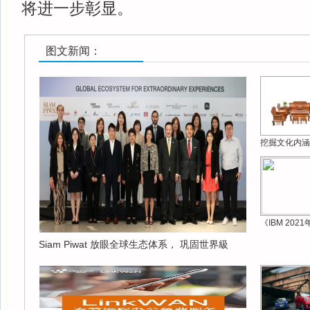
将进一步彰显。
图文新闻：
挖掘文化内涵
《IBM 202
Siam Piwat 放眼全球生态体系， 巩固世界級