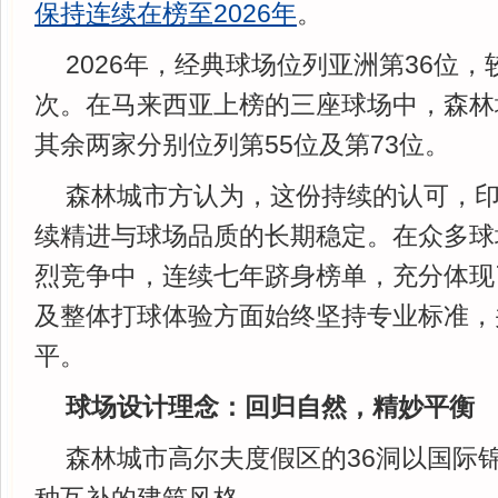
保持连续在榜
至2026年
。
2026年，经典球场位列亚洲第36位，
次。在马来西亚上榜的三座球场中，森林
其余两家分别位列第55位及第73位。
森林城市方认为，这份持续的认可，
续精进与球场品质的长期稳定。在众多球
烈竞争中，连续七年跻身榜单，充分体现
及整体打球体验方面始终坚持专业标准，
平。
球场设计理念：回归自然，精妙平衡
森林城市高尔夫度假区的36洞以国际