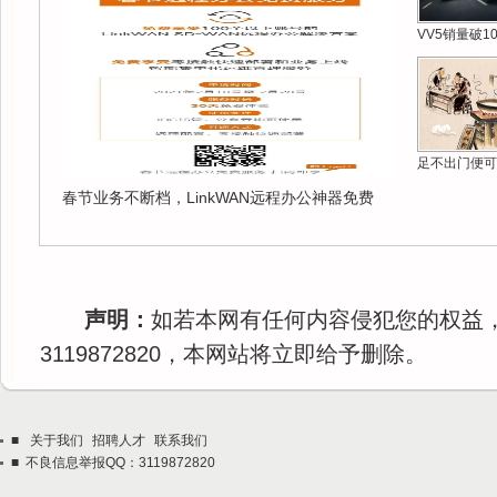
VV5销量破1
足不出门便可
春节业务不断档，LinkWAN远程办公神器免费
声明：
如若本网有任何内容侵犯您的权益
3119872820，本网站将立即给予删除。
■
关于我们
招聘人才
联系我们
■ 不良信息举报QQ：3119872820