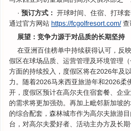
·
预订方式：
开球时间、住宿、打球套
通过官方网站
https://fcgolfresort.com/
查
展望：竞争力
源于对品质的长期坚持
在亚洲百佳榜单中持续获得认可，反
假区在球场品质、运营管理及环境管理（
方面的持续投入，度假区将在2026年及
力。随着2026马来西亚旅游年和2026
开，度假区预计在高尔夫住宿套餐、企业
的需求将更加强劲。再加上毗邻新加坡的
的综合配套，森林城市作为高尔夫旅游目
台，对高尔夫爱好者、活动主办方及长期