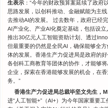
生表示
：“今年的财政预算案延续了政府
思路发展，以创科推动、金融赋能为主线
去推动AI的发展。 过去数年，政府已经完
AI产业化、产业AI化奠定基础，包括设
推出30亿元人工智能资助计划、透过Inno
但最重要的仍然是全民AI，确保能够全方
体的发展。香港生产力促进局是政府的好
各创科工商教育等团体的协作，才能够将
企业，探索在香港能够发展的机会，在香
务。”
香港生产力促进局总裁毕坚文先生，M
进“人工智能+”（AI+）为今年国家重要