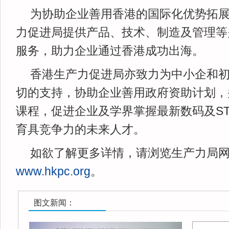
为协助企业善用香港的国际化优势拓
力促进局提供产品、技术、制造及管理等
服务，助力企业通过香港成功出海。
香港生产力促进局亦致力为中小企和
切的支持，协助企业善用政府资助计划，
课程，促进企业及学界掌握最新数码及S
育具竞争力的未来人才。
如欲了解更多详情，请浏览生产力局
www.hkpc.org
。
图文新闻：