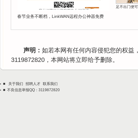
足不出门便可
春节业务不断档，LinkWAN远程办公神器免费
声明：
如若本网有任何内容侵犯您的权益
3119872820，本网站将立即给予删除。
■
关于我们
招聘人才
联系我们
■ 不良信息举报QQ：3119872820