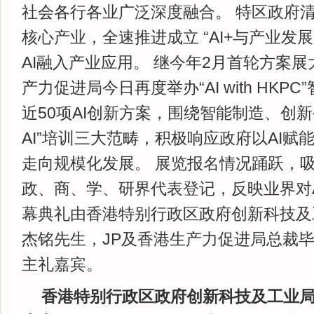
社会各行各业广泛深度融合。 特区政府清
核心产业，全速推进成立 “AI+与产业发
AI融入产业应用。 继今年2月首轮方案
产力促进局今日再度举办“AI with HKP
近50项AI创新方案，围绕智能制造、创新
AI”培训三大范畴，积极响应政府以AI赋
走向规模化发展。 展览报名情况踊跃，吸引
政、商、学、研界代表登记，反映业界对A
幕典礼由香港特别行政区政府创新科技及
杰铭先生，JP及香港生产力促进局总裁毕
主礼嘉宾。
香港特别行政区政府创新科技及工业