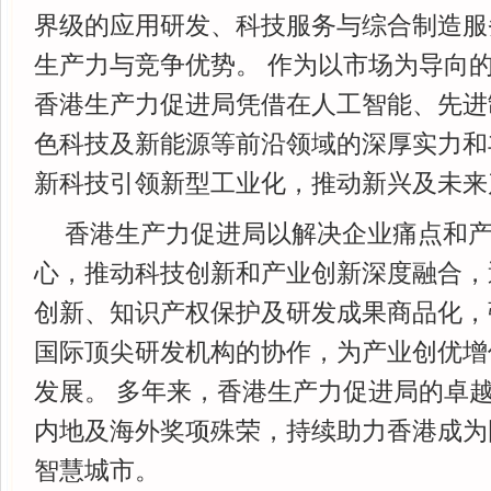
界级的应用研发、科技服务与综合制造服
生产力与竞争优势。 作为以市场为导向
香港生产力促进局凭借在人工智能、先进
色科技及新能源等前沿领域的深厚实力和
新科技引领新型工业化，推动新兴及未来
香港生产力促进局以解决企业痛点和
心，推动科技创新和产业创新深度融合，
创新、知识产权保护及研发成果商品化，
国际顶尖研发机构的协作，为产业创优增
发展。 多年来，香港生产力促进局的卓
内地及海外奖项殊荣，持续助力香港成为
智慧城市。