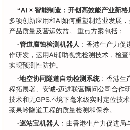
“AI × 智能制造：开创高效能产业新
多项创新应用和AI如何重塑制造业发展
产品质量及营运效益。 重点方案包括：
·管道腐蚀检测机器人
：香港生产力促
作研发，运用AI辅助视觉检测技术，检
实现预测性防护。
·地空协同隧道自动检测系统
：香港生
程拓展署、安诚-迈进联营顾问公司合作研
技术和无GPS环境下毫米级实时定位技术
茶果岭隧道工程的质量检测和保养。
·巡站宝机器人
﹕由香港生产力促进局