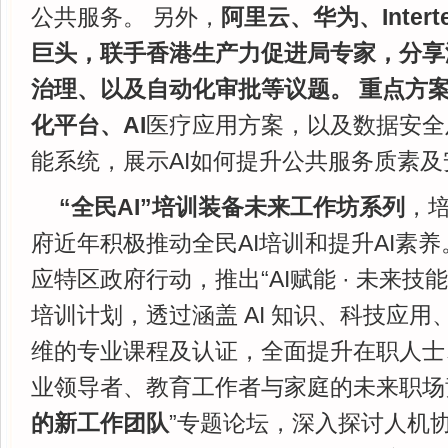
公共服务。 另外，
阿里云、华为、Inter
巨头，联手香港生产力促进局专家，分享
治理、以及自动化审批等议题。 重点方案
化平台、AI
医疗应用方案，以及数据安全
能系统，展示AI如何提升公共服务质素
“全民AI”培训装备未来工作坊系列
，培
府近年积极推动全民AI培训和提升AI素养
应特区政府行动，推出“AI赋能 · 未来技
培训计划，透过涵盖 AI 知识、科技应
维的专业课程及认证，全面提升在职人士
业领导者、教育工作者与家庭的未来职场
的新工作团队
”专题论坛，深入探讨人机