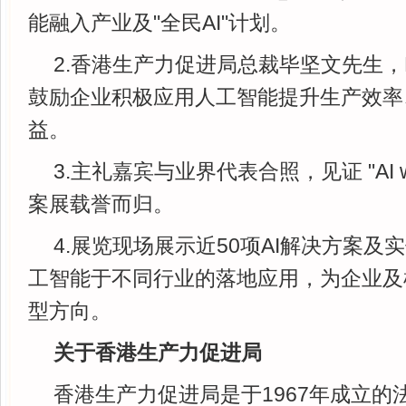
能融入产业及"全民AI"计划。
2.香港生产力促进局总裁毕坚文先生
鼓励企业积极应用人工智能提升生产效率
益。
3.主礼嘉宾与业界代表合照，见证 "AI wi
案展载誉而归。
4.展览现场展示近50项AI解决方案
工智能于不同行业的落地应用，为企业及
型方向。
关于香港生产力促进局
香港生产力促进局是于1967年成立的