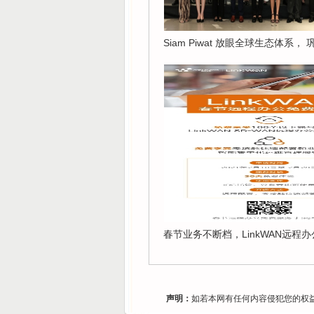
Siam Piwat 放眼全球生态体系，
春节业务不断档，LinkWAN远程
声明：
如若本网有任何内容侵犯您的权益，