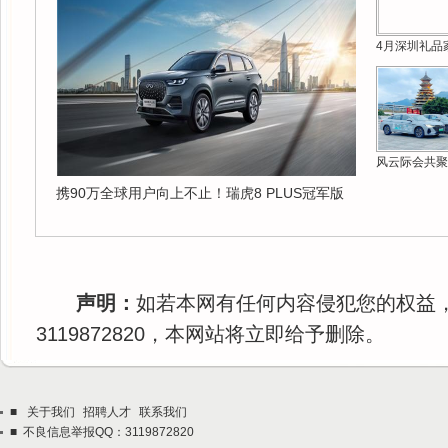
4月深圳礼品
风云际会共聚
携90万全球用户向上不止！瑞虎8 PLUS冠军版
声明：
如若本网有任何内容侵犯您的权益
3119872820，本网站将立即给予删除。
■
关于我们
招聘人才
联系我们
■ 不良信息举报QQ：3119872820