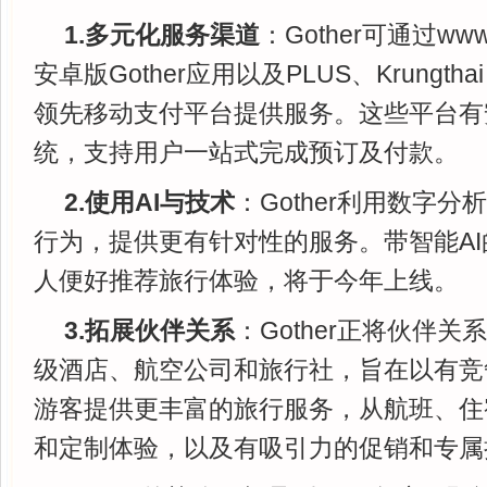
1.多元化服务渠道
：Gother可通过www.
安卓版Gother应用以及PLUS、Krungthai
领先移动支付平台提供服务。这些平台有
统，支持用户一站式完成预订及付款。
2.使用AI与技术
：Gother利用数字
行为，提供更有针对性的服务。带智能A
人便好推荐旅行体验，将于今年上线。
3.拓展伙伴关系
：Gother正将伙伴
级酒店、航空公司和旅行社，旨在以有竞
游客提供更丰富的旅行服务，从航班、住
和定制体验，以及有吸引力的促销和专属