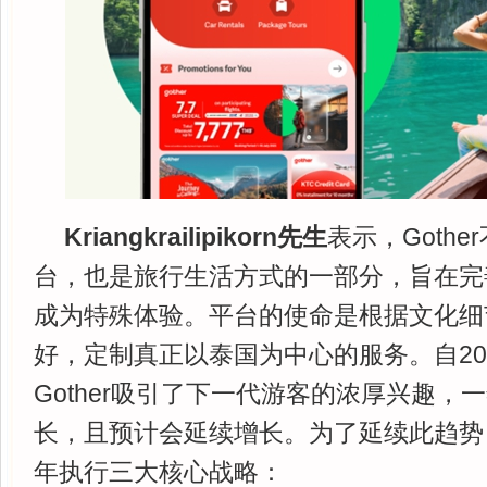
Kriangkrailipikorn先生
表示，Goth
台，也是旅行生活方式的一部分，旨在完
成为特殊体验。平台的使命是根据文化细
好，定制真正以泰国为中心的服务。自20
Gother吸引了下一代游客的浓厚兴趣，
长，且预计会延续增长。为了延续此趋势，Go
年执行三大核心战略：