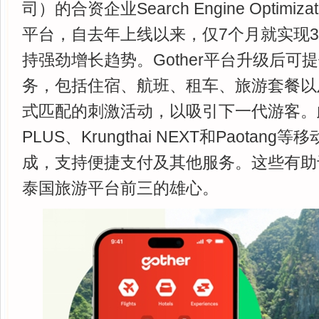
司）的合资企业Search Engine Optimi
平台，自去年上线以来，仅7个月就实现3
持强劲增长趋势。Gother平台升级后可
务，包括住宿、航班、租车、旅游套餐以
式匹配的刺激活动，以吸引下一代游客。
PLUS、Krungthai NEXT和Paota
成，支持便捷支付及其他服务。这些有助于
泰国旅游平台前三的雄心。