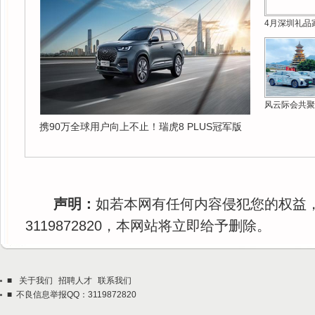
4月深圳礼品
风云际会共聚
携90万全球用户向上不止！瑞虎8 PLUS冠军版
声明：
如若本网有任何内容侵犯您的权益
3119872820，本网站将立即给予删除。
■
关于我们
招聘人才
联系我们
■ 不良信息举报QQ：3119872820