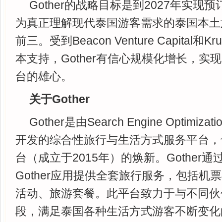
Gother的战略目标是到2027年实现
为真正理解现代泰国游客需求的泰国本土
前三。受到Beacon Venture Capital和Krun
本支持，Gother有信心规模化增长，实
台的雄心。
关于Gother
Gother是由Search Engine Optimization
开发的综合性旅行与生活方式服务平台，也是原
台（成立于2015年）的焕新。Gother通
Gother应用提供全套旅行服务，包括机
活动、旅游套餐。此平台致力于与不同伙
段，满足泰国各种生活方式游客不断变化